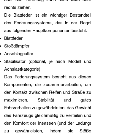
rechts ziehen.
Die Blattfeder ist ein wichtiger Bestandteil
des Federungssystems, das in der Regel
aus folgenden Hauptkomponenten besteht:
Blattfeder
Stoßdämpfer
Anschlagpuffer
Stabilisator (optional, je nach Modell und
Achslastkategorie).
Das Federungssystem besteht aus diesen
Komponenten, die zusammenarbeiten, um
den Kontakt zwischen Reifen und Straße zu
maximieren, Stabilität und gutes
Fahrverhalten zu gewährleisten, das Gewicht
des Fahrzeugs gleichmäßig zu verteilen und
den Komfort der Insassen (und der Ladung)
zu gewährleisten, indem sie Stöße