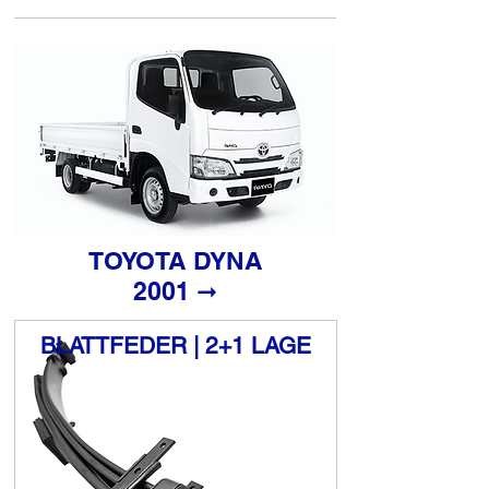
TOYOTA DYNA
2001 ➞
BLATTFEDER | 2+1 LAGE