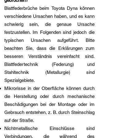
gebrochen?
Blattfederbrüche beim Toyota Dyna können
verschiedene Ursachen haben, und es kann
schwierig sein, die genaue Ursache
festzustellen. Im Folgenden sind jedoch die
typischen Ursachen aufgeführt. Bitte
beachten Sie, dass die Erklärungen zum
besseren Verständnis vereinfacht sind.
Blattfedertechnik (Federung) und
Stahltechnik (Metallurgie) sind
Spezialgebiete.
Mikrorisse in der Oberfläche können durch
die Herstellung oder durch mechanische
Beschädigungen bei der Montage oder im
Gebrauch entstehen, z. B. durch Steinschlag
auf der Straße.
Nichtmetallische Einschlüsse sind
Verbindungen, die während des