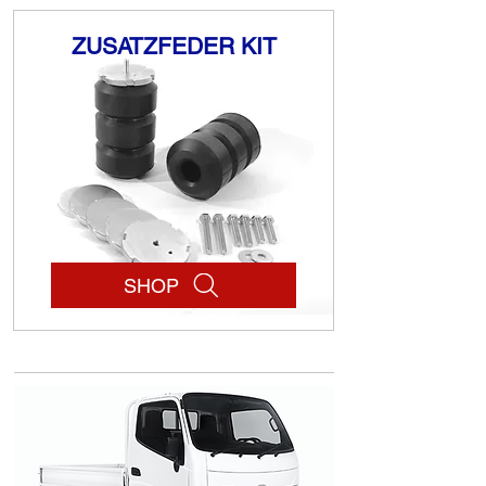
ZUSATZFEDER KIT
SHOP