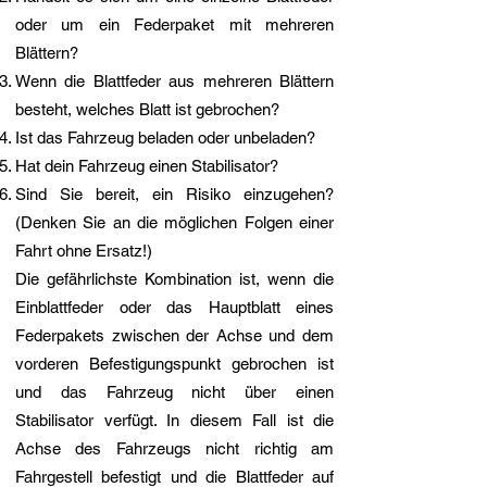
oder um ein Federpaket mit mehreren
Blättern?
Wenn die Blattfeder aus mehreren Blättern
besteht, welches Blatt ist gebrochen?
Ist das Fahrzeug beladen oder unbeladen?
Hat dein Fahrzeug einen Stabilisator?
Sind Sie bereit, ein Risiko einzugehen?
(Denken Sie an die möglichen Folgen einer
Fahrt ohne Ersatz!)
Die gefährlichste Kombination ist, wenn die
Einblattfeder oder das Hauptblatt eines
Federpakets zwischen der Achse und dem
vorderen Befestigungspunkt gebrochen ist
und das Fahrzeug nicht über einen
Stabilisator verfügt. In diesem Fall ist die
Achse des Fahrzeugs nicht richtig am
Fahrgestell befestigt und die Blattfeder auf