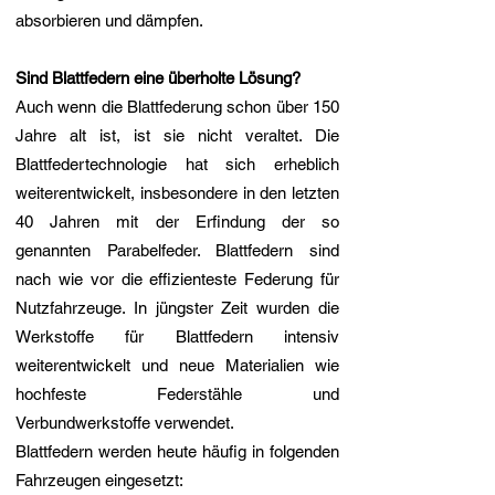
absorbieren und dämpfen.
Sind Blattfedern eine überholte Lösung?
Auch wenn die Blattfederung schon über 150
Jahre alt ist, ist sie nicht veraltet. Die
Blattfedertechnologie hat sich erheblich
weiterentwickelt, insbesondere in den letzten
40 Jahren mit der Erfindung der so
genannten Parabelfeder. Blattfedern sind
nach wie vor die effizienteste Federung für
Nutzfahrzeuge. In jüngster Zeit wurden die
Werkstoffe für Blattfedern intensiv
weiterentwickelt und neue Materialien wie
hochfeste Federstähle und
Verbundwerkstoffe verwendet.
Blattfedern werden heute häufig in folgenden
Fahrzeugen eingesetzt: