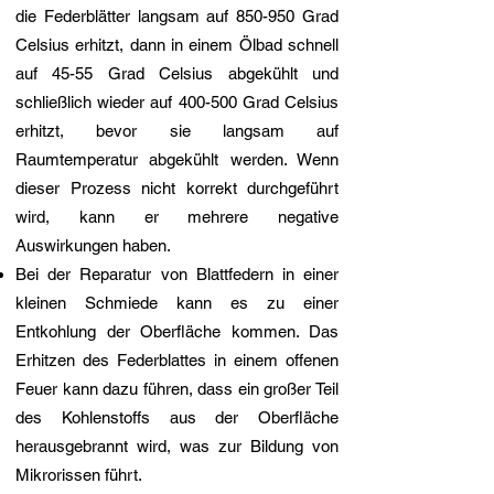
die Federblätter langsam auf 850-950 Grad
Celsius erhitzt, dann in einem Ölbad schnell
auf 45-55 Grad Celsius abgekühlt und
schließlich wieder auf 400-500 Grad Celsius
erhitzt, bevor sie langsam auf
Raumtemperatur abgekühlt werden. Wenn
dieser Prozess nicht korrekt durchgeführt
wird, kann er mehrere negative
Auswirkungen haben.
Bei der Reparatur von Blattfedern in einer
kleinen Schmiede kann es zu einer
Entkohlung der Oberfläche kommen. Das
Erhitzen des Federblattes in einem offenen
Feuer kann dazu führen, dass ein großer Teil
des Kohlenstoffs aus der Oberfläche
herausgebrannt wird, was zur Bildung von
Mikrorissen führt.