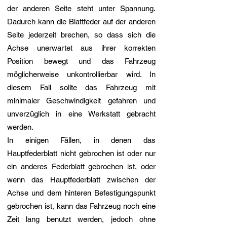
der anderen Seite steht unter Spannung.
Dadurch kann die Blattfeder auf der anderen
Seite jederzeit brechen, so dass sich die
Achse unerwartet aus ihrer korrekten
Position bewegt und das Fahrzeug
möglicherweise unkontrollierbar wird. In
diesem Fall sollte das Fahrzeug mit
minimaler Geschwindigkeit gefahren und
unverzüglich in eine Werkstatt gebracht
werden.
In einigen Fällen, in denen das
Hauptfederblatt nicht gebrochen ist oder nur
ein anderes Federblatt gebrochen ist, oder
wenn das Hauptfederblatt zwischen der
Achse und dem hinteren Befestigungspunkt
gebrochen ist, kann das Fahrzeug noch eine
Zeit lang benutzt werden, jedoch ohne