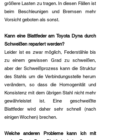
größere Lasten zu tragen. In diesen Fällen ist
beim Beschleunigen und Bremsen mehr
Vorsicht geboten als sonst.
Kann eine Blattfeder am Toyota Dyna durch
Schweißen repariert werden?
Leider ist es zwar möglich, Federstähle bis
zu einem gewissen Grad zu schweißen,
aber der Schweißprozess kann die Struktur
des Stahls um die Verbindungsstelle herum
verändern, so dass die Homogenität und
Konsistenz mit dem übrigen Stahl nicht mehr
gewährleistet ist. Eine geschweißte
Blattfeder wird daher sehr schnell (nach
einigen Wochen) brechen.
Welche anderen Probleme kann ich mit