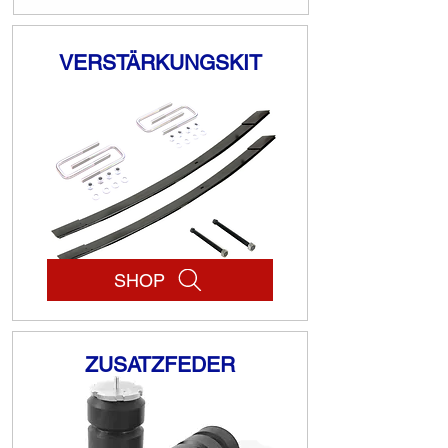
VERSTÄRKUNGSKIT
SHOP
ZUSATZFEDER