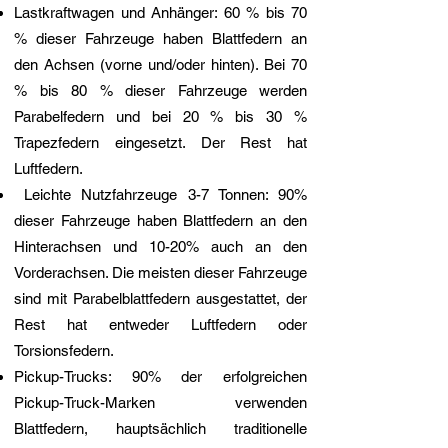
Lastkraftwagen und Anhänger: 60 % bis 70
% dieser Fahrzeuge haben Blattfedern an
den Achsen (vorne und/oder hinten). Bei 70
% bis 80 % dieser Fahrzeuge werden
Parabelfedern und bei 20 % bis 30 %
Trapezfedern eingesetzt. Der Rest hat
Luftfedern.​
Leichte Nutzfahrzeuge 3-7 Tonnen: 90%
dieser Fahrzeuge haben Blattfedern an den
Hinterachsen und 10-20% auch an den
Vorderachsen. Die meisten dieser Fahrzeuge
sind mit Parabelblattfedern ausgestattet, der
Rest hat entweder Luftfedern oder
Torsionsfedern.
Pickup-Trucks: 90% der erfolgreichen
Pickup-Truck-Marken verwenden
Blattfedern, hauptsächlich traditionelle