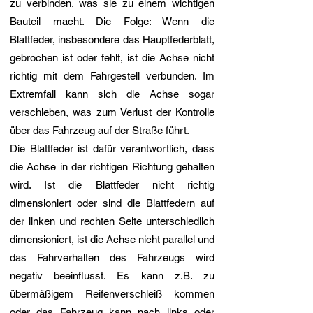
zu verbinden, was sie zu einem wichtigen
Bauteil macht. Die Folge: Wenn die
Blattfeder, insbesondere das Hauptfederblatt,
gebrochen ist oder fehlt, ist die Achse nicht
richtig mit dem Fahrgestell verbunden. Im
Extremfall kann sich die Achse sogar
verschieben, was zum Verlust der Kontrolle
über das Fahrzeug auf der Straße führt.
Die Blattfeder ist dafür verantwortlich, dass
die Achse in der richtigen Richtung gehalten
wird. Ist die Blattfeder nicht richtig
dimensioniert oder sind die Blattfedern auf
der linken und rechten Seite unterschiedlich
dimensioniert, ist die Achse nicht parallel und
das Fahrverhalten des Fahrzeugs wird
negativ beeinflusst. Es kann z.B. zu
übermäßigem Reifenverschleiß kommen
oder das Fahrzeug kann nach links oder