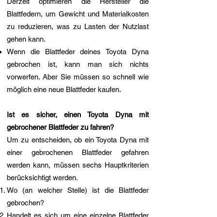
Derzeit optimieren die Hersteller die
Blattfedern, um Gewicht und Materialkosten
zu reduzieren, was zu Lasten der Nutzlast
gehen kann.
Wenn die Blattfeder deines Toyota Dyna
gebrochen ist, kann man sich nichts
vorwerfen. Aber Sie müssen so schnell wie
möglich eine neue Blattfeder kaufen.
Ist es sicher, einen Toyota Dyna mit
gebrochener Blattfeder zu fahren?
Um zu entscheiden, ob ein Toyota Dyna mit
einer gebrochenen Blattfeder gefahren
werden kann, müssen sechs Hauptkriterien
berücksichtigt werden.
Wo (an welcher Stelle) ist die Blattfeder
gebrochen?
Handelt es sich um eine einzelne Blattfeder