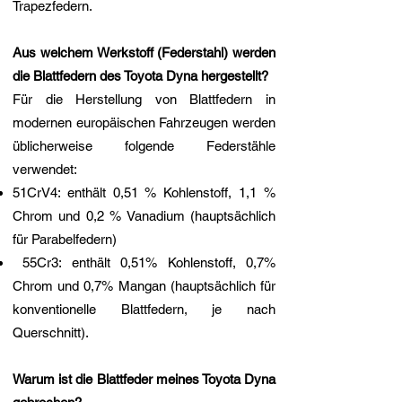
Trapezfedern.
Aus welchem Werkstoff (Federstahl) werden
die Blattfedern des Toyota Dyna hergestellt?
Für die Herstellung von Blattfedern in
modernen europäischen Fahrzeugen werden
üblicherweise folgende Federstähle
verwendet:
51CrV4: enthält 0,51 % Kohlenstoff, 1,1 %
Chrom und 0,2 % Vanadium (hauptsächlich
für Parabelfedern)
55Cr3: enthält 0,51% Kohlenstoff, 0,7%
Chrom und 0,7% Mangan (hauptsächlich für
konventionelle Blattfedern, je nach
Querschnitt).
Warum ist die Blattfeder meines Toyota Dyna