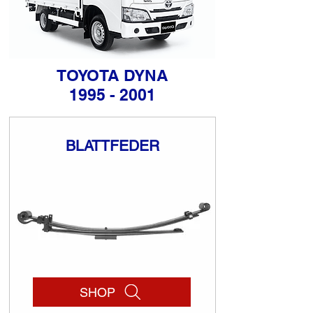
TOYOTA DYNA
1995 - 2001
BLATTFEDER
SHOP