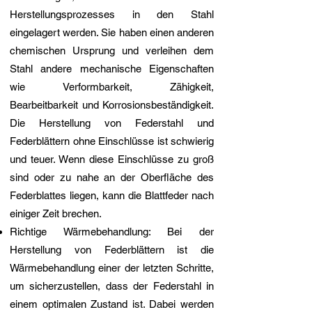
Herstellungsprozesses in den Stahl
eingelagert werden. Sie haben einen anderen
chemischen Ursprung und verleihen dem
Stahl andere mechanische Eigenschaften
wie Verformbarkeit, Zähigkeit,
Bearbeitbarkeit und Korrosionsbeständigkeit.
Die Herstellung von Federstahl und
Federblättern ohne Einschlüsse ist schwierig
und teuer. Wenn diese Einschlüsse zu groß
sind oder zu nahe an der Oberfläche des
Federblattes liegen, kann die Blattfeder nach
einiger Zeit brechen.
Richtige Wärmebehandlung: Bei der
Herstellung von Federblättern ist die
Wärmebehandlung einer der letzten Schritte,
um sicherzustellen, dass der Federstahl in
einem optimalen Zustand ist. Dabei werden