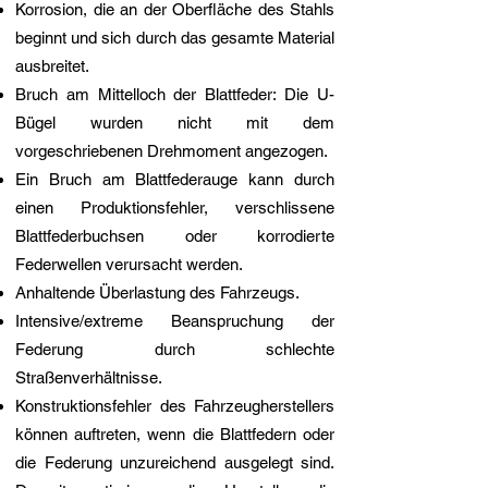
Korrosion, die an der Oberfläche des Stahls
beginnt und sich durch das gesamte Material
ausbreitet.
Bruch am Mittelloch der Blattfeder: Die U-
Bügel wurden nicht mit dem
vorgeschriebenen Drehmoment angezogen.
Ein Bruch am Blattfederauge kann durch
einen Produktionsfehler, verschlissene
Blattfederbuchsen oder korrodierte
Federwellen verursacht werden.
Anhaltende Überlastung des Fahrzeugs.
Intensive/extreme Beanspruchung der
Federung durch schlechte
Straßenverhältnisse.
Konstruktionsfehler des Fahrzeugherstellers
können auftreten, wenn die Blattfedern oder
die Federung unzureichend ausgelegt sind.