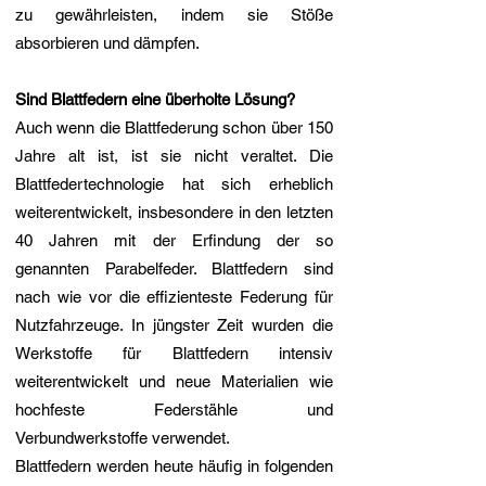
zu gewährleisten, indem sie Stöße
absorbieren und dämpfen.
Sind Blattfedern eine überholte Lösung?
Auch wenn die Blattfederung schon über 150
Jahre alt ist, ist sie nicht veraltet. Die
Blattfedertechnologie hat sich erheblich
weiterentwickelt, insbesondere in den letzten
40 Jahren mit der Erfindung der so
genannten Parabelfeder. Blattfedern sind
nach wie vor die effizienteste Federung für
Nutzfahrzeuge. In jüngster Zeit wurden die
Werkstoffe für Blattfedern intensiv
weiterentwickelt und neue Materialien wie
hochfeste Federstähle und
Verbundwerkstoffe verwendet.
Blattfedern werden heute häufig in folgenden