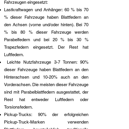
Fahrzeugen eingesetzt:
Lastkraftwagen und Anhänger: 60 % bis 70
% dieser Fahrzeuge haben Blattfedern an
den Achsen (vorne und/oder hinten). Bei 70
% bis 80 % dieser Fahrzeuge werden
Parabelfedern und bei 20 % bis 30 %
Trapezfedern eingesetzt. Der Rest hat
Luftfedern.​
Leichte Nutzfahrzeuge 3-7 Tonnen: 90%
dieser Fahrzeuge haben Blattfedern an den
Hinterachsen und 10-20% auch an den
Vorderachsen. Die meisten dieser Fahrzeuge
sind mit Parabelblattfedern ausgestattet, der
Rest hat entweder Luftfedern oder
Torsionsfedern.
Pickup-Trucks: 90% der erfolgreichen
Pickup-Truck-Marken verwenden