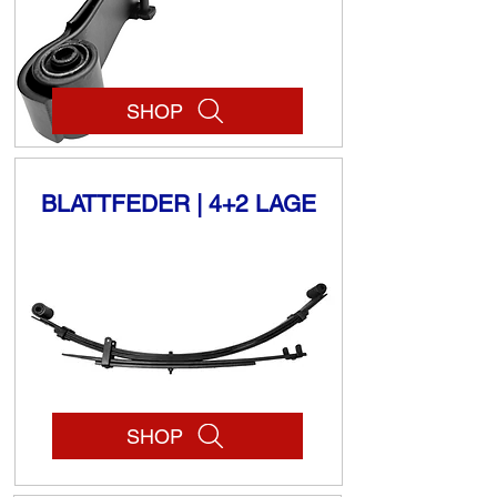
SHOP
BLATTFEDER | 4+2 LAGE
SHOP