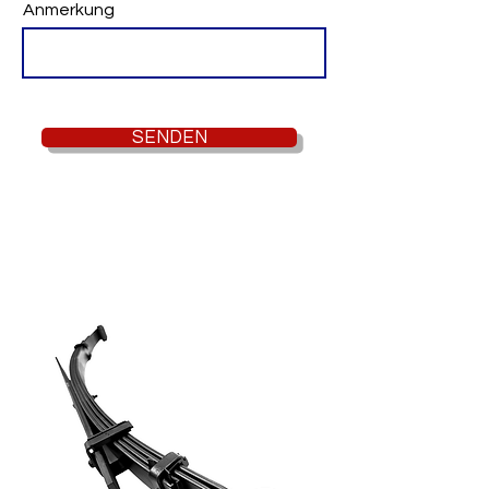
Anmerkung
SENDEN