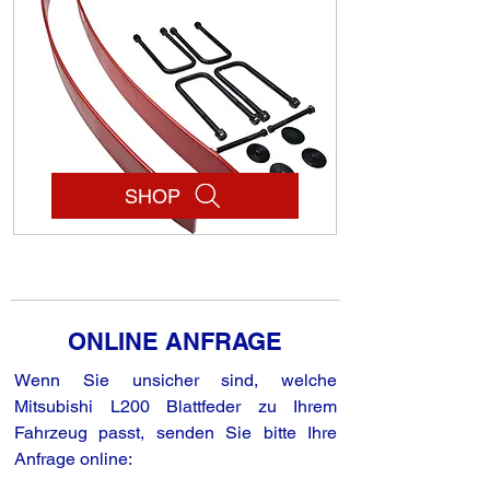
SHOP
ONLINE ANFRAGE
Wenn Sie unsicher sind, welche
Mitsubishi L200 Blattfeder zu Ihrem
Fahrzeug passt, senden Sie bitte Ihre
Anfrage online: