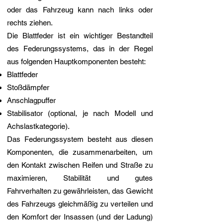
oder das Fahrzeug kann nach links oder
rechts ziehen.
Die Blattfeder ist ein wichtiger Bestandteil
des Federungssystems, das in der Regel
aus folgenden Hauptkomponenten besteht:
Blattfeder
Stoßdämpfer
Anschlagpuffer
Stabilisator (optional, je nach Modell und
Achslastkategorie).
Das Federungssystem besteht aus diesen
Komponenten, die zusammenarbeiten, um
den Kontakt zwischen Reifen und Straße zu
maximieren, Stabilität und gutes
Fahrverhalten zu gewährleisten, das Gewicht
des Fahrzeugs gleichmäßig zu verteilen und
den Komfort der Insassen (und der Ladung)