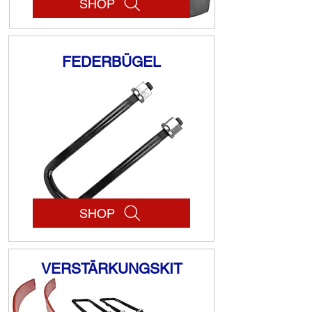
SHOP
FEDERBÜGEL
SHOP
VERSTÄRKUNGSKIT