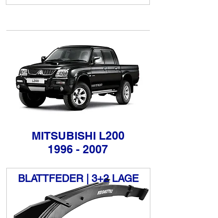
MITSUBISHI L200
1996 - 2007
BLATTFEDER | 3+2 LAGE