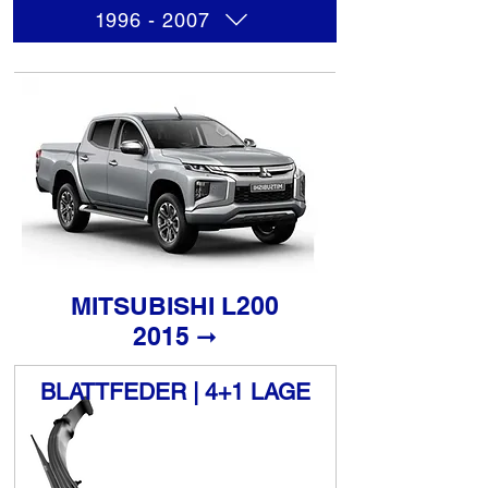
1996 - 2007
MITSUBISHI L200
​2015 ➞
BLATTFEDER | 4+1 LAGE