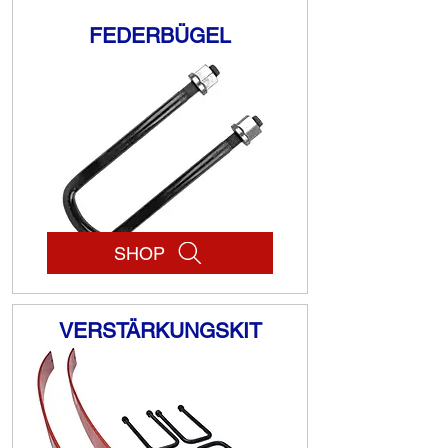
FEDERBÜGEL
SHOP
VERSTÄRKUNGSKIT