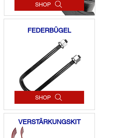
SHOP
FEDERBÜGEL
SHOP
VERSTÄRKUNGSKIT