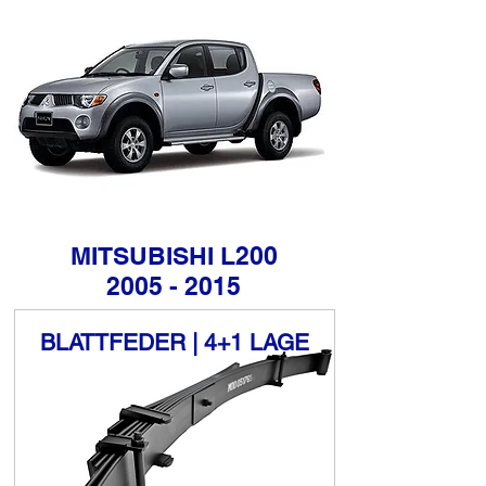
MITSUBISHI L200
​2005 - 2015
BLATTFEDER | 4+1 LAGE