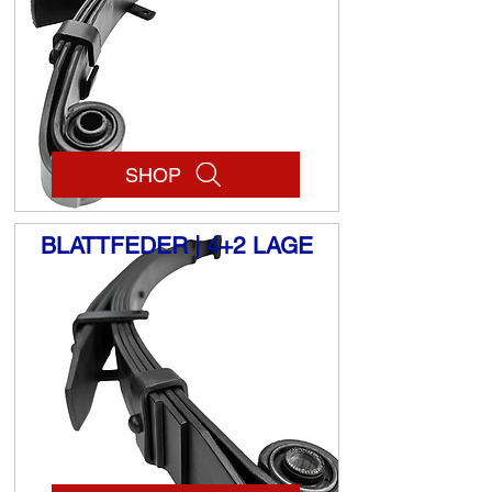
SHOP
BLATTFEDER | 4+2 LAGE