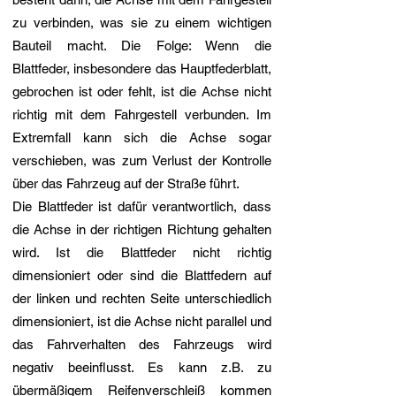
zu verbinden, was sie zu einem wichtigen
Bauteil macht. Die Folge: Wenn die
Blattfeder, insbesondere das Hauptfederblatt,
gebrochen ist oder fehlt, ist die Achse nicht
richtig mit dem Fahrgestell verbunden. Im
Extremfall kann sich die Achse sogar
verschieben, was zum Verlust der Kontrolle
über das Fahrzeug auf der Straße führt.
Die Blattfeder ist dafür verantwortlich, dass
die Achse in der richtigen Richtung gehalten
wird. Ist die Blattfeder nicht richtig
dimensioniert oder sind die Blattfedern auf
der linken und rechten Seite unterschiedlich
dimensioniert, ist die Achse nicht parallel und
das Fahrverhalten des Fahrzeugs wird
negativ beeinflusst. Es kann z.B. zu
übermäßigem Reifenverschleiß kommen