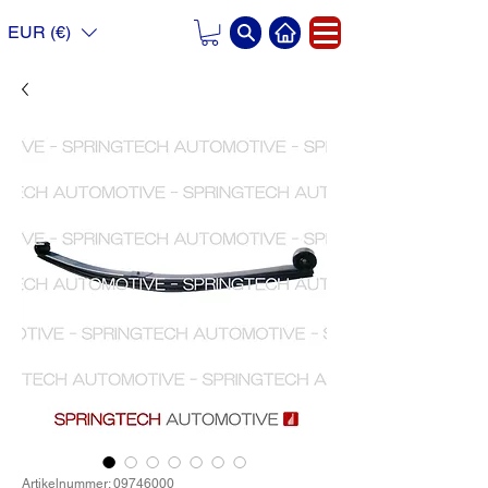
EUR (€)
Artikelnummer: 09746000