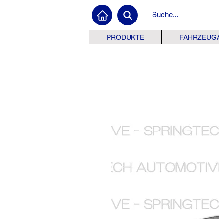
PRODUKTE
FAHRZEUG