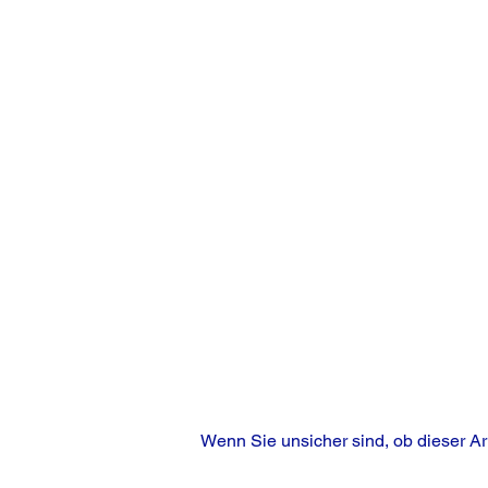
Wenn Sie unsicher sind, ob dieser Ar