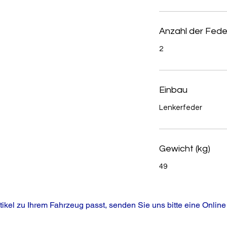
Anzahl der Fede
2
Einbau
Lenkerfeder
Gewicht (kg)
49
tikel zu Ihrem Fahrzeug passt, senden Sie uns bitte eine Online