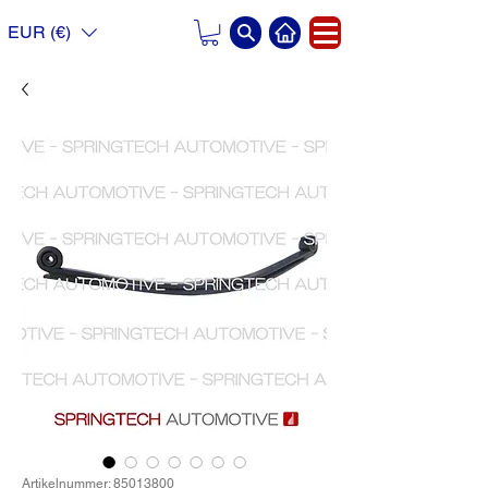
EUR (€)
Artikelnummer: 85013800