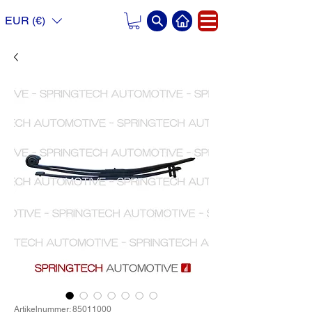
EUR (€)
Artikelnummer: 85011000