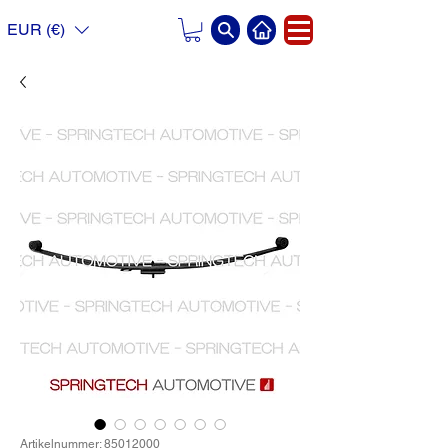
EUR (€)
Artikelnummer: 85012000