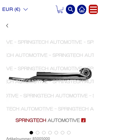
EUR (€)
Artikelnummer: 85005000