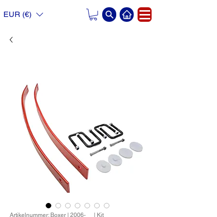
EUR (€)
Artikelnummer: Boxer | 2006-__ | Kit