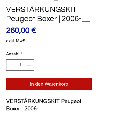
VERSTÄRKUNGSKIT
Peugeot Boxer | 2006-__
Preis
260,00 €
exkl. MwSt.
Anzahl
*
In den Warenkorb
VERSTÄRKUNGSKIT Peugeot 
Boxer | 2006-__