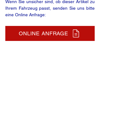
Wenn Sie unsicher sind, ob dieser Artikel zu
Ihrem Fahrzeug passt, senden Sie uns bitte
eine Online Anfrage:
ONLINE ANFRAGE