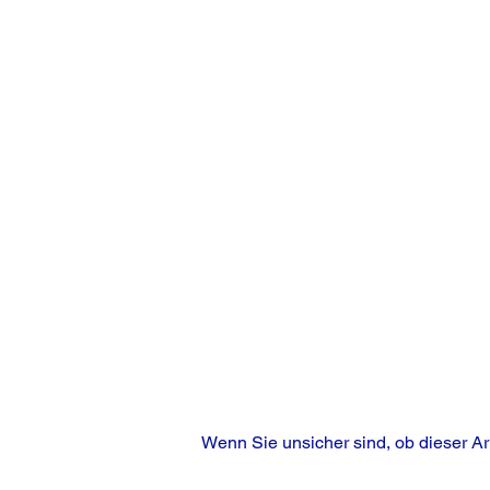
Wenn Sie unsicher sind, ob dieser Ar