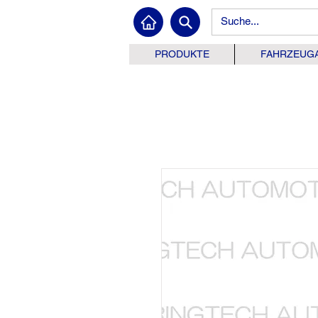
PRODUKTE
FAHRZEUG