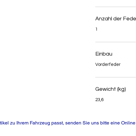
Anzahl der Fede
1
Einbau
Vorderfeder
Gewicht (kg)
23,6
tikel zu Ihrem Fahrzeug passt, senden Sie uns bitte eine Online