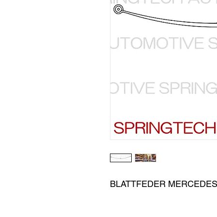
BLATTFEDER MERCEDES 