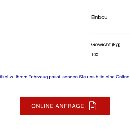
Einbau
Gewicht (kg)
100
tikel zu Ihrem Fahrzeug passt, senden Sie uns bitte eine Online
ONLINE ANFRAGE