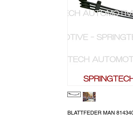
BLATTFEDER MAN 81434