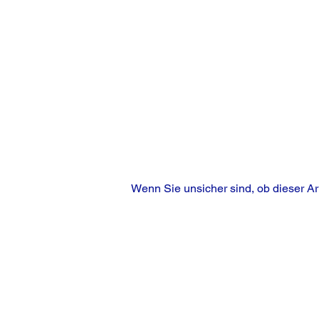
Wenn Sie unsicher sind, ob dieser Ar