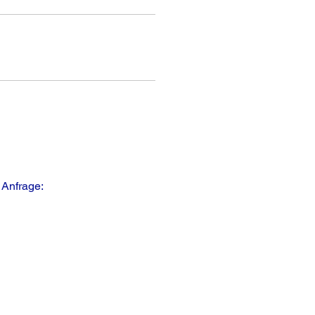
 Anfrage: