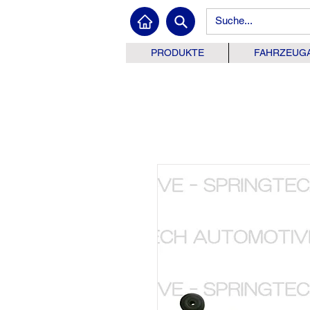
PRODUKTE
FAHRZEUG