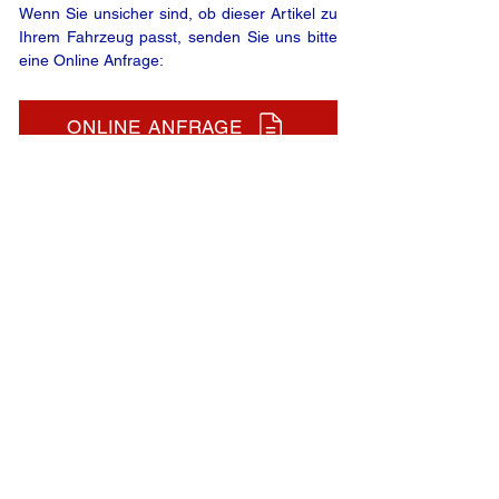
Wenn Sie unsicher sind, ob dieser Artikel zu
Ihrem Fahrzeug passt, senden Sie uns bitte
eine Online Anfrage:
ONLINE ANFRAGE