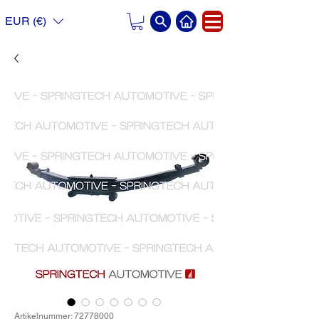
EUR (€)
Artikelnummer: 72778000