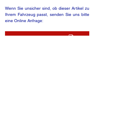
Wenn Sie unsicher sind, ob dieser Artikel zu
Ihrem Fahrzeug passt, senden Sie uns bitte
eine Online Anfrage:
ONLINE ANFRAGE