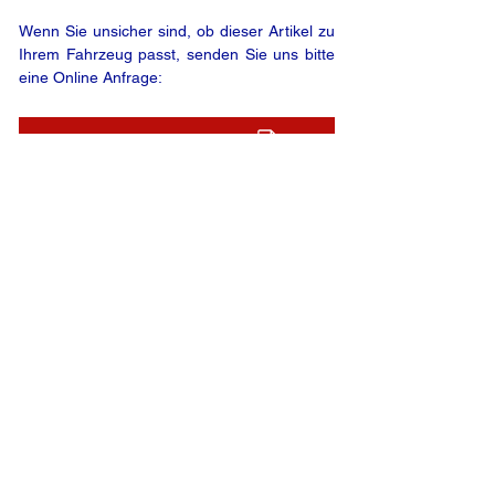
Wenn Sie unsicher sind, ob dieser Artikel zu
Ihrem Fahrzeug passt, senden Sie uns bitte
eine Online Anfrage:
ONLINE ANFRAGE