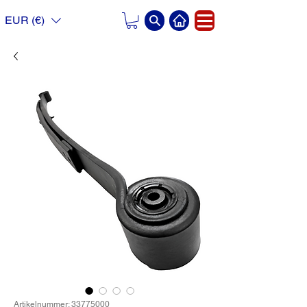
EUR (€)
Artikelnummer: 33775000