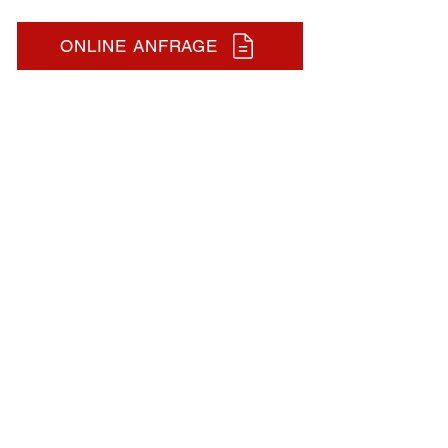
ONLINE ANFRAGE