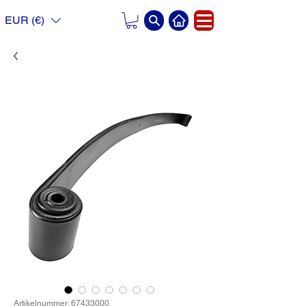
EUR (€)
Artikelnummer: 67433000