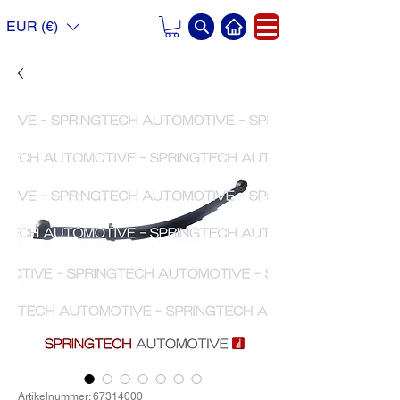
EUR (€)
Artikelnummer: 67314000