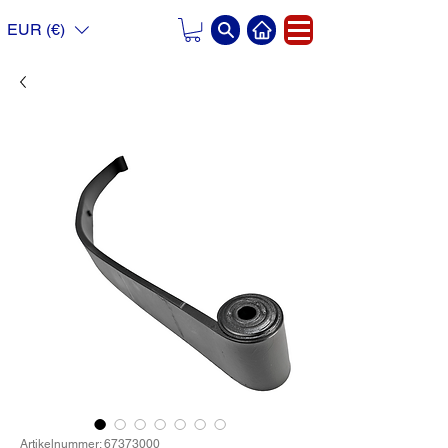
EUR (€)
Artikelnummer: 67373000