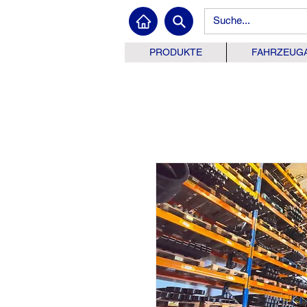
PRODUKTE
FAHRZEUG