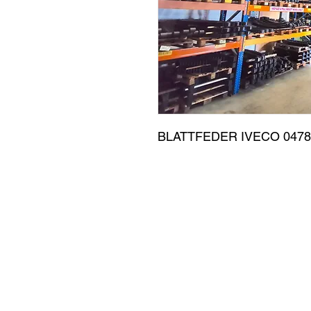
BLATTFEDER IVECO 0478