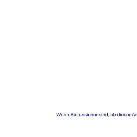
Wenn Sie unsicher sind, ob dieser Ar