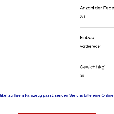
Anzahl der Fede
2/1
Einbau
Vorderfeder
Gewicht (kg)
39
tikel zu Ihrem Fahrzeug passt, senden Sie uns bitte eine Online