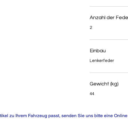
Anzahl der Fede
2
Einbau
Lenkerfeder
Gewicht (kg)
44
tikel zu Ihrem Fahrzeug passt, senden Sie uns bitte eine Online