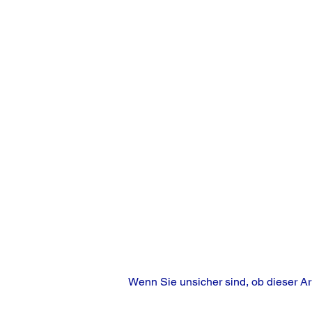
Wenn Sie unsicher sind, ob dieser Ar