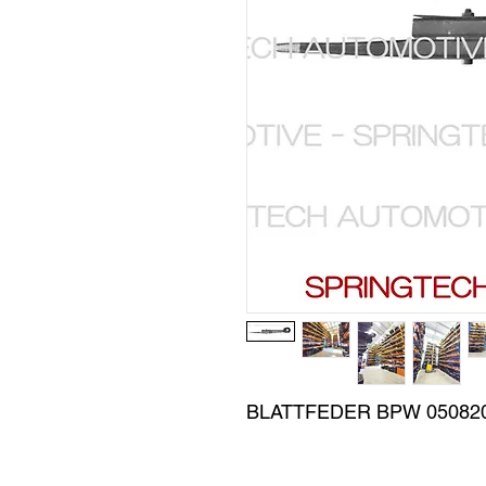
BLATTFEDER BPW 050820