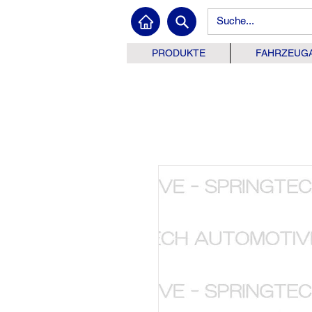
PRODUKTE
FAHRZEUG