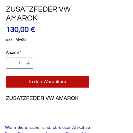
ZUSATZFEDER VW
AMAROK
Preis
130,00 €
exkl. MwSt.
Anzahl
*
In den Warenkorb
ZUSATZFEDER VW AMAROK
Wenn Sie unsicher sind, ob dieser Artikel zu