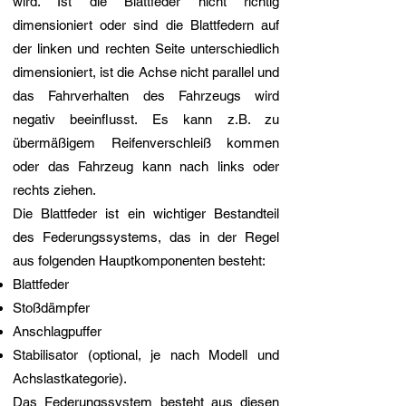
wird. Ist die Blattfeder nicht richtig
dimensioniert oder sind die Blattfedern auf
der linken und rechten Seite unterschiedlich
dimensioniert, ist die Achse nicht parallel und
das Fahrverhalten des Fahrzeugs wird
negativ beeinflusst. Es kann z.B. zu
übermäßigem Reifenverschleiß kommen
oder das Fahrzeug kann nach links oder
rechts ziehen.
Die Blattfeder ist ein wichtiger Bestandteil
des Federungssystems, das in der Regel
aus folgenden Hauptkomponenten besteht:
Blattfeder
Stoßdämpfer
Anschlagpuffer
Stabilisator (optional, je nach Modell und
Achslastkategorie).
Das Federungssystem besteht aus diesen