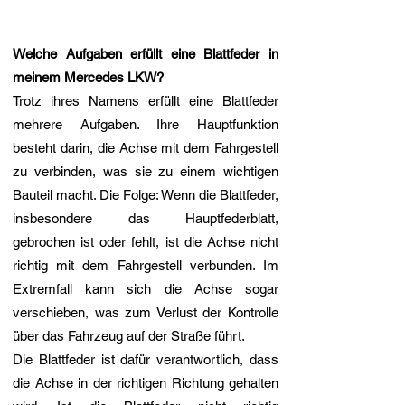
Welche Aufgaben erfüllt eine Blattfeder in
meinem Mercedes LKW?
Trotz ihres Namens erfüllt eine Blattfeder
mehrere Aufgaben. Ihre Hauptfunktion
besteht darin, die Achse mit dem Fahrgestell
zu verbinden, was sie zu einem wichtigen
Bauteil macht. Die Folge: Wenn die Blattfeder,
insbesondere das Hauptfederblatt,
gebrochen ist oder fehlt, ist die Achse nicht
richtig mit dem Fahrgestell verbunden. Im
Extremfall kann sich die Achse sogar
verschieben, was zum Verlust der Kontrolle
über das Fahrzeug auf der Straße führt.
Die Blattfeder ist dafür verantwortlich, dass
die Achse in der richtigen Richtung gehalten