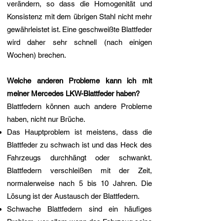
verändern, so dass die Homogenität und
Konsistenz mit dem übrigen Stahl nicht mehr
gewährleistet ist. Eine geschweißte Blattfeder
wird daher sehr schnell (nach einigen
Wochen) brechen.
Welche anderen Probleme kann ich mit
meiner Mercedes LKW-Blattfeder haben?
Blattfedern können auch andere Probleme
haben, nicht nur Brüche.
Das Hauptproblem ist meistens, dass die
Blattfeder zu schwach ist und das Heck des
Fahrzeugs durchhängt oder schwankt.
Blattfedern verschleißen mit der Zeit,
normalerweise nach 5 bis 10 Jahren. Die
Lösung ist der Austausch der Blattfedern.
Schwache Blattfedern sind ein häufiges