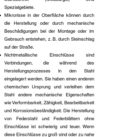
Spezialgebiete.
Mikrorisse in der Oberfläche können durch
die Herstellung oder durch mechanische
Beschädigungen bei der Montage oder im
Gebrauch entstehen, z. B. durch Steinschlag
auf der Straße.
Nichtmetallische Einschlüsse sind
Verbindungen, die während des
Herstellungsprozesses in den Stahl
eingelagert werden. Sie haben einen anderen
chemischen Ursprung und verleihen dem
Stahl andere mechanische Eigenschaften
wie Verformbarkeit, Zähigkeit, Bearbeitbarkeit
und Korrosionsbeständigkeit. Die Herstellung
von Federstahl und Federblättern ohne
Einschlüsse ist schwierig und teuer. Wenn
diese Einschlüsse zu groß sind oder zu nahe