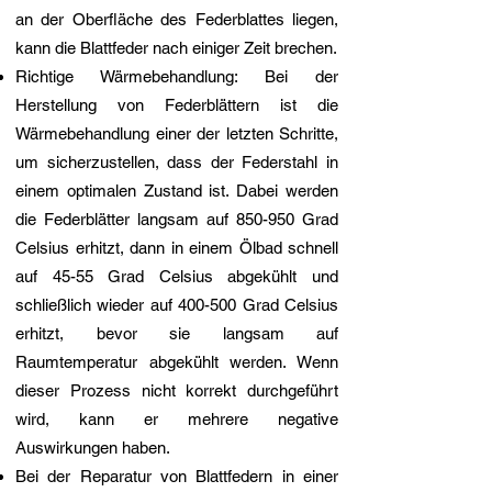
an der Oberfläche des Federblattes liegen,
kann die Blattfeder nach einiger Zeit brechen.
Richtige Wärmebehandlung: Bei der
Herstellung von Federblättern ist die
Wärmebehandlung einer der letzten Schritte,
um sicherzustellen, dass der Federstahl in
einem optimalen Zustand ist. Dabei werden
die Federblätter langsam auf 850-950 Grad
Celsius erhitzt, dann in einem Ölbad schnell
auf 45-55 Grad Celsius abgekühlt und
schließlich wieder auf 400-500 Grad Celsius
erhitzt, bevor sie langsam auf
Raumtemperatur abgekühlt werden. Wenn
dieser Prozess nicht korrekt durchgeführt
wird, kann er mehrere negative
Auswirkungen haben.
Bei der Reparatur von Blattfedern in einer