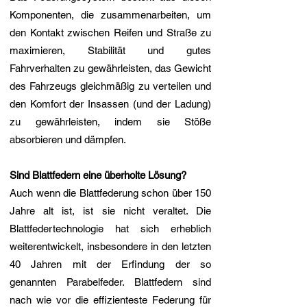
Komponenten, die zusammenarbeiten, um
den Kontakt zwischen Reifen und Straße zu
maximieren, Stabilität und gutes
Fahrverhalten zu gewährleisten, das Gewicht
des Fahrzeugs gleichmäßig zu verteilen und
den Komfort der Insassen (und der Ladung)
zu gewährleisten, indem sie Stöße
absorbieren und dämpfen.
Sind Blattfedern eine überholte Lösung?
Auch wenn die Blattfederung schon über 150
Jahre alt ist, ist sie nicht veraltet. Die
Blattfedertechnologie hat sich erheblich
weiterentwickelt, insbesondere in den letzten
40 Jahren mit der Erfindung der so
genannten Parabelfeder. Blattfedern sind
nach wie vor die effizienteste Federung für