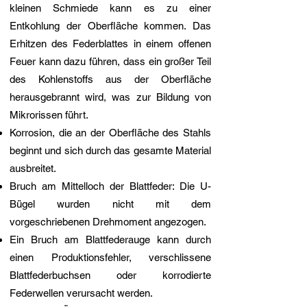
kleinen Schmiede kann es zu einer
Entkohlung der Oberfläche kommen. Das
Erhitzen des Federblattes in einem offenen
Feuer kann dazu führen, dass ein großer Teil
des Kohlenstoffs aus der Oberfläche
herausgebrannt wird, was zur Bildung von
Mikrorissen führt.
Korrosion, die an der Oberfläche des Stahls
beginnt und sich durch das gesamte Material
ausbreitet.
Bruch am Mittelloch der Blattfeder: Die U-
Bügel wurden nicht mit dem
vorgeschriebenen Drehmoment angezogen.
Ein Bruch am Blattfederauge kann durch
einen Produktionsfehler, verschlissene
Blattfederbuchsen oder korrodierte
Federwellen verursacht werden.