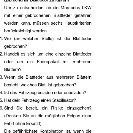
Um zu entscheiden, ob ein Mercedes LKW
mit einer gebrochenen Blattfeder gefahren
werden kann, müssen sechs Hauptkriterien
berücksichtigt werden.
Wo (an welcher Stelle) ist die Blattfeder
gebrochen?
Handelt es sich um eine einzelne Blattfeder
oder um ein Federpaket mit mehreren
Blättern?
Wenn die Blattfeder aus mehreren Blättern
besteht, welches Blatt ist gebrochen?
Ist das Fahrzeug beladen oder unbeladen?
Hat dein Fahrzeug einen Stabilisator?
Sind Sie bereit, ein Risiko einzugehen?
(Denken Sie an die möglichen Folgen einer
Fahrt ohne Ersatz!)
Die gefährlichste Kombination ist, wenn die