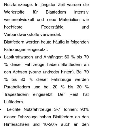
Nutzfahrzeuge. In jüngster Zeit wurden die
Werkstoffe für Blattfedern intensiv
weiterentwickelt und neue Materialien wie
hochfeste Federstähle und
Verbundwerkstoffe verwendet.
Blattfedern werden heute häufig in folgenden
Fahrzeugen eingesetzt:
Lastkraftwagen und Anhänger: 60 % bis 70
% dieser Fahrzeuge haben Blattfedern an
den Achsen (vorne und/oder hinten). Bei 70
% bis 80 % dieser Fahrzeuge werden
Parabelfedern und bei 20 % bis 30 %
Trapezfedern eingesetzt. Der Rest hat
Luftfedern.​
Leichte Nutzfahrzeuge 3-7 Tonnen: 90%
dieser Fahrzeuge haben Blattfedern an den
Hinterachsen und 10-20% auch an den