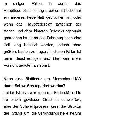
In einigen Fällen, in denen das
Hauptfederblatt nicht gebrochen ist oder nur
ein anderes Federblatt gebrochen ist, oder
wenn das Hauptfederblatt zwischen der
Achse und dem hinteren Befestigungspunkt
gebrochen ist, kann das Fahrzeug noch eine
Zeit lang benutzt werden, jedoch ohne
größere Lasten zu tragen. In diesen Fällen ist
beim Beschleunigen und Bremsen mehr
Vorsicht geboten als sonst.
Kann eine Blattfeder am Mercedes LKW
durch Schweißen repariert werden?
Leider ist es zwar möglich, Federstähle bis
zu einem gewissen Grad zu schweißen,
aber der Schweißprozess kann die Struktur
des Stahls um die Verbindungsstelle herum