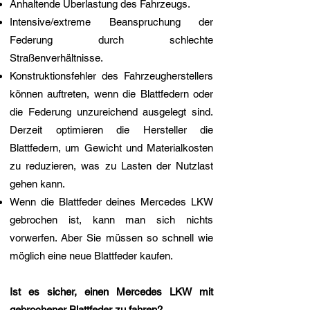
Anhaltende Überlastung des Fahrzeugs.
Intensive/extreme Beanspruchung der
Federung durch schlechte
Straßenverhältnisse.
Konstruktionsfehler des Fahrzeugherstellers
können auftreten, wenn die Blattfedern oder
die Federung unzureichend ausgelegt sind.
Derzeit optimieren die Hersteller die
Blattfedern, um Gewicht und Materialkosten
zu reduzieren, was zu Lasten der Nutzlast
gehen kann.
Wenn die Blattfeder deines Mercedes LKW
gebrochen ist, kann man sich nichts
vorwerfen. Aber Sie müssen so schnell wie
möglich eine neue Blattfeder kaufen.
Ist es sicher, einen Mercedes LKW mit
gebrochener Blattfeder zu fahren?