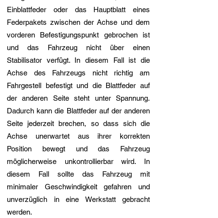
Einblattfeder oder das Hauptblatt eines
Federpakets zwischen der Achse und dem
vorderen Befestigungspunkt gebrochen ist
und das Fahrzeug nicht über einen
Stabilisator verfügt. In diesem Fall ist die
Achse des Fahrzeugs nicht richtig am
Fahrgestell befestigt und die Blattfeder auf
der anderen Seite steht unter Spannung.
Dadurch kann die Blattfeder auf der anderen
Seite jederzeit brechen, so dass sich die
Achse unerwartet aus ihrer korrekten
Position bewegt und das Fahrzeug
möglicherweise unkontrollierbar wird. In
diesem Fall sollte das Fahrzeug mit
minimaler Geschwindigkeit gefahren und
unverzüglich in eine Werkstatt gebracht
werden.