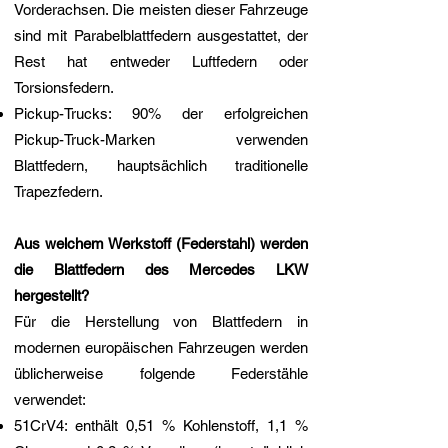
Vorderachsen. Die meisten dieser Fahrzeuge
sind mit Parabelblattfedern ausgestattet, der
Rest hat entweder Luftfedern oder
Torsionsfedern.
Pickup-Trucks: 90% der erfolgreichen
Pickup-Truck-Marken verwenden
Blattfedern, hauptsächlich traditionelle
Trapezfedern.
Aus welchem Werkstoff (Federstahl) werden
die Blattfedern des Mercedes LKW
hergestellt?
Für die Herstellung von Blattfedern in
modernen europäischen Fahrzeugen werden
üblicherweise folgende Federstähle
verwendet:
51CrV4: enthält 0,51 % Kohlenstoff, 1,1 %