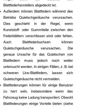
Blattfederherstellers abgedeckt ist.
Außerdem können Blattfedern während des
Betriebs Quietschgeräusche verursachen.
Dies geschieht in der Regel, wenn
Kunststoff- oder Gummiteile zwischen den
Federblättern verschlissen sind oder fehlen.
Auch Blattfederbuchsen können
Quietschgeräusche verursachen. Die
genaue Ursache für das Quietschen von
Blattfedern muss jedoch noch weiter
untersucht werden. In einigen Fällen, z. B. bei
schweren Lkw-Blattfedern, lassen sich
Quietschgeräusche nicht vermeiden.
Blattfederungen können für einige Benutzer
zu hart sein, insbesondere wenn das
Fahrzeug keine Ladung transportiert. Obwohl
Blattfederungen einige Vorteile bieten (siehe