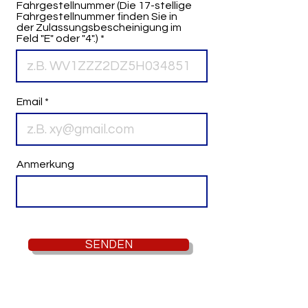
Fahrgestellnummer (Die 17-stellige
Fahrgestellnummer finden Sie in
der Zulassungsbescheinigung im
Feld "E" oder "4".)
Email
Anmerkung
SENDEN